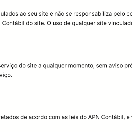
culados ao seu site e não se responsabiliza pelo 
Contábil do site. O uso de qualquer site vinculad
erviço do site a qualquer momento, sem aviso pré
viço.
pretados de acordo com as leis do APN Contábil, 