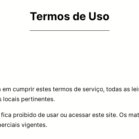
Termos de Uso
 em cumprir estes termos de serviço, todas as lei
 locais pertinentes.
ca proibido de usar ou acessar este site. Os mate
merciais vigentes.