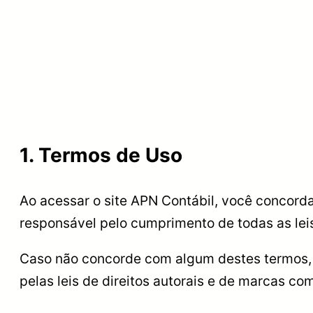
1. Termos de Uso
Ao acessar o site APN Contábil, você concorda
responsável pelo cumprimento de todas as leis
Caso não concorde com algum destes termos, fi
pelas leis de direitos autorais e de marcas co