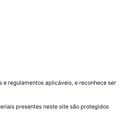
s e regulamentos aplicáveis, e reconhece ser
riais presentes neste site são protegidos