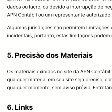
dados ou lucro, ou devido a interrupção de n
APN Contábil ou um representante autorizado t
Algumas jurisdições não permitem limitações 
incidentais, portanto, estas limitações podem 
5. Precisão dos Materiais
Os materiais exibidos no site da APN Contábil
qualquer material em seu site seja preciso, co
qualquer momento, sem aviso prévio. Entretant
6. Links