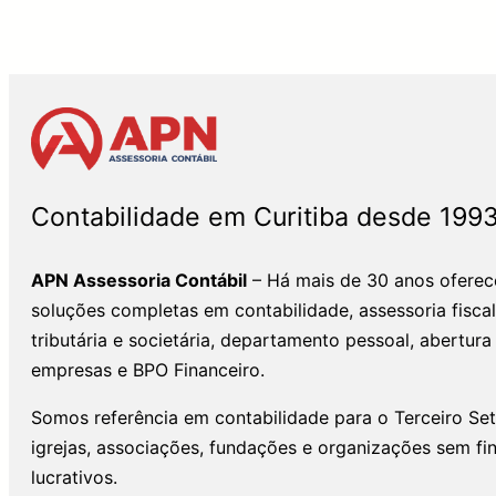
Contabilidade em Curitiba desde 199
APN Assessoria Contábil
– Há mais de 30 anos ofere
soluções completas em contabilidade, assessoria fiscal
tributária e societária, departamento pessoal, abertura
empresas e BPO Financeiro.
Somos referência em contabilidade para o Terceiro Set
igrejas, associações, fundações e organizações sem fi
lucrativos.