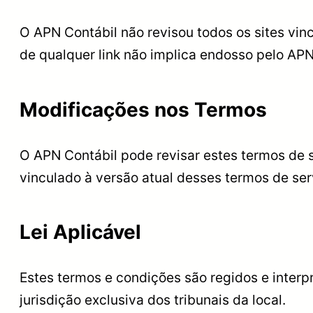
O APN Contábil não revisou todos os sites vin
de qualquer link não implica endosso pelo APN 
Modificações nos Termos
O APN Contábil pode revisar estes termos de s
vinculado à versão atual desses termos de ser
Lei Aplicável
Estes termos e condições são regidos e inter
jurisdição exclusiva dos tribunais da local.