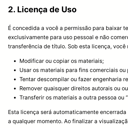
2. Licença de Uso
É concedida a você a permissão para baixar t
exclusivamente para uso pessoal e não comerc
transferência de título. Sob esta licença, você
Modificar ou copiar os materiais;
Usar os materiais para fins comerciais ou 
Tentar descompilar ou fazer engenharia re
Remover quaisquer direitos autorais ou o
Transferir os materiais a outra pessoa ou 
Esta licença será automaticamente encerrada 
a qualquer momento. Ao finalizar a visualizaç