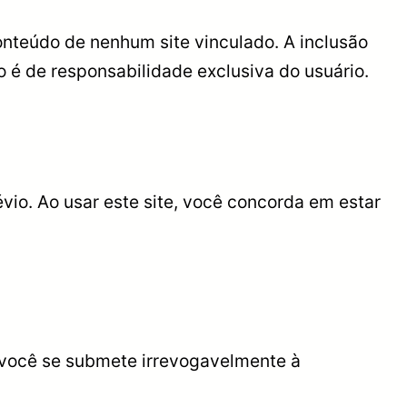
conteúdo de nenhum site vinculado. A inclusão
o é de responsabilidade exclusiva do usuário.
vio. Ao usar este site, você concorda em estar
e você se submete irrevogavelmente à