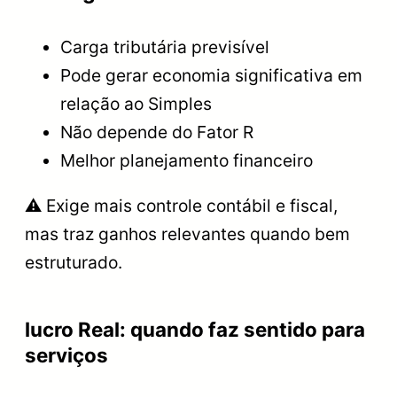
Carga tributária previsível
Pode gerar economia significativa em
relação ao Simples
Não depende do Fator R
Melhor planejamento financeiro
⚠️ Exige mais controle contábil e fiscal,
mas traz ganhos relevantes quando bem
estruturado.
lucro Real: quando faz sentido para
serviços