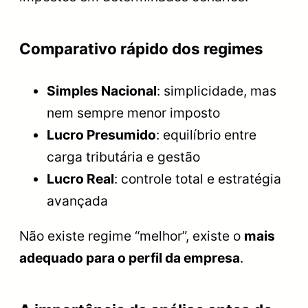
Comparativo rápido dos regimes
Simples Nacional
: simplicidade, mas
nem sempre menor imposto
Lucro Presumido
: equilíbrio entre
carga tributária e gestão
Lucro Real
: controle total e estratégia
avançada
Não existe regime “melhor”, existe o
mais
adequado para o perfil da empresa
.