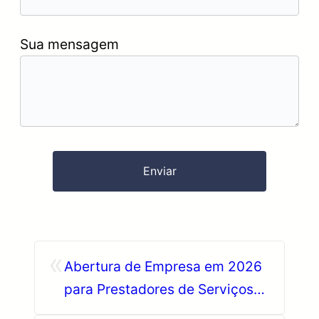
Sua mensagem
«
Abertura de Empresa em 2026
para Prestadores de Serviços
no Paraná: o que avaliar antes