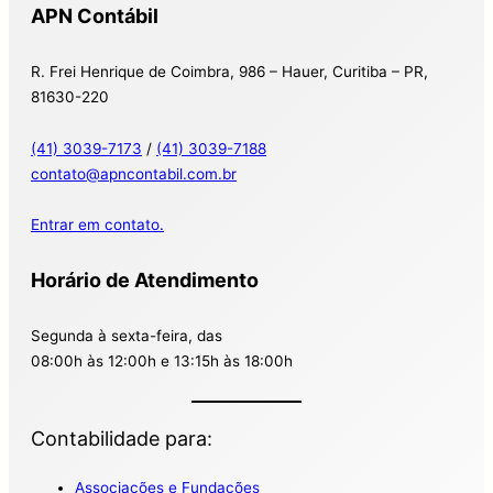
APN Contábil
R. Frei Henrique de Coimbra, 986 – Hauer, Curitiba – PR,
81630-220
(41) 3039-7173
/
(41) 3039-7188
contato@apncontabil.com.br
Entrar em contato.
Horário de Atendimento
Segunda à sexta-feira, das
08:00h às 12:00h e 13:15h às 18:00h
Contabilidade para:
Associações e Fundações