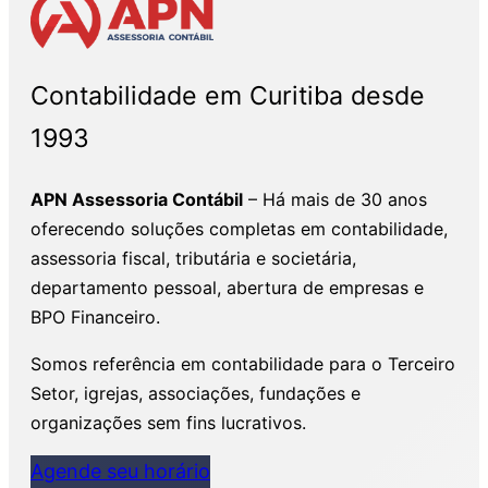
Contabilidade em Curitiba desde
1993
APN Assessoria Contábil
– Há mais de 30 anos
oferecendo soluções completas em contabilidade,
assessoria fiscal, tributária e societária,
departamento pessoal, abertura de empresas e
BPO Financeiro.
Somos referência em contabilidade para o Terceiro
Setor, igrejas, associações, fundações e
organizações sem fins lucrativos.
Agende seu horário