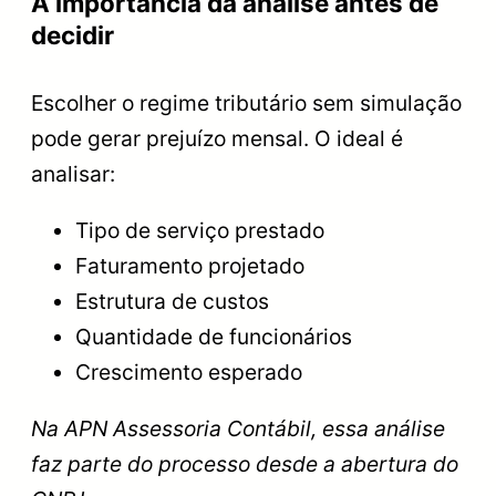
A importância da análise antes de
decidir
Escolher o regime tributário sem simulação
pode gerar prejuízo mensal. O ideal é
analisar:
Tipo de serviço prestado
Faturamento projetado
Estrutura de custos
Quantidade de funcionários
Crescimento esperado
Na APN Assessoria Contábil, essa análise
faz parte do processo desde a abertura do