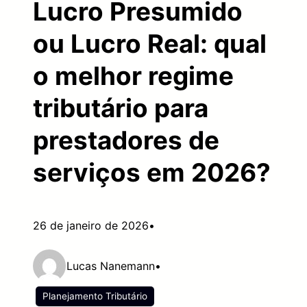
Lucro Presumido
ou Lucro Real: qual
o melhor regime
tributário para
prestadores de
serviços em 2026?
26 de janeiro de 2026
•
Lucas Nanemann
•
Planejamento Tributário