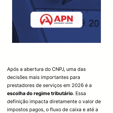
Após a abertura do CNPJ, uma das
decisões mais importantes para
prestadores de serviços em 2026 é a
escolha do regime tributário
. Essa
definição impacta diretamente o valor de
impostos pagos, o fluxo de caixa e até a