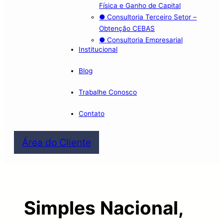
Física e Ganho de Capital
● Consultoria Terceiro Setor –
Obtenção CEBAS
● Consultoria Empresarial
Institucional
Blog
Trabalhe Conosco
Contato
Área do Cliente
Simples Nacional,