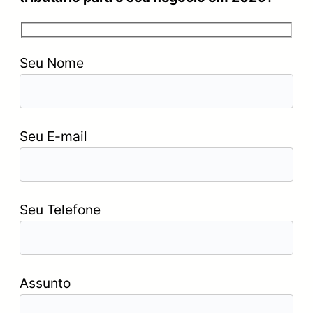
Seu Nome
Seu E-mail
Seu Telefone
Assunto