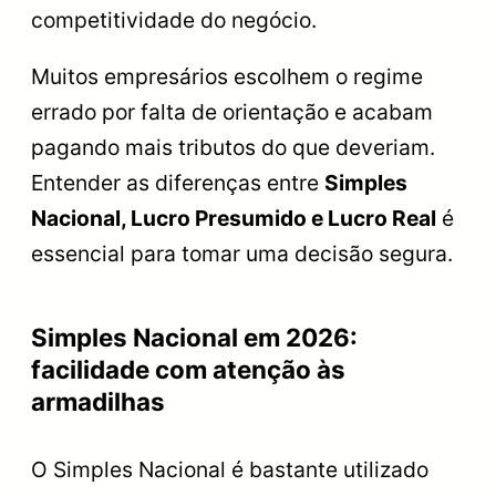
competitividade do negócio.
Muitos empresários escolhem o regime
errado por falta de orientação e acabam
pagando mais tributos do que deveriam.
Entender as diferenças entre
Simples
Nacional, Lucro Presumido e Lucro Real
é
essencial para tomar uma decisão segura.
Simples Nacional em 2026:
facilidade com atenção às
armadilhas
O Simples Nacional é bastante utilizado