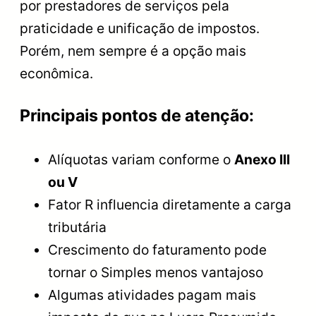
por prestadores de serviços pela
praticidade e unificação de impostos.
Porém, nem sempre é a opção mais
econômica.
Principais pontos de atenção:
Alíquotas variam conforme o
Anexo III
ou V
Fator R influencia diretamente a carga
tributária
Crescimento do faturamento pode
tornar o Simples menos vantajoso
Algumas atividades pagam mais