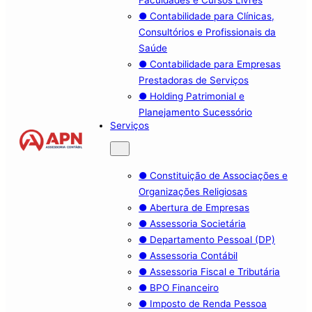
● Contabilidade para Clínicas,
Consultórios e Profissionais da
Saúde
● Contabilidade para Empresas
Prestadoras de Serviços
● Holding Patrimonial e
Planejamento Sucessório
Serviços
● Constituição de Associações e
Organizações Religiosas
● Abertura de Empresas
● Assessoria Societária
● Departamento Pessoal (DP)
● Assessoria Contábil
● Assessoria Fiscal e Tributária
● BPO Financeiro
● Imposto de Renda Pessoa