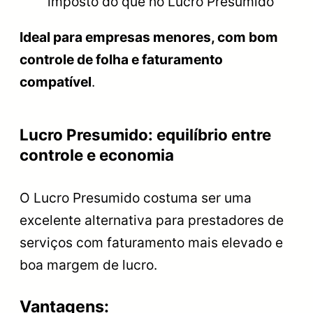
imposto do que no Lucro Presumido
Ideal para empresas menores, com bom
controle de folha e faturamento
compatível
.
Lucro Presumido: equilíbrio entre
controle e economia
O Lucro Presumido costuma ser uma
excelente alternativa para prestadores de
serviços com faturamento mais elevado e
boa margem de lucro.
Vantagens: