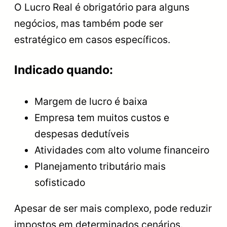
O Lucro Real é obrigatório para alguns
negócios, mas também pode ser
estratégico em casos específicos.
Indicado quando:
Margem de lucro é baixa
Empresa tem muitos custos e
despesas dedutíveis
Atividades com alto volume financeiro
Planejamento tributário mais
sofisticado
Apesar de ser mais complexo, pode reduzir
impostos em determinados cenários.