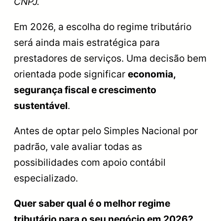
CNPJ.
Em 2026, a escolha do regime tributário
será ainda mais estratégica para
prestadores de serviços. Uma decisão bem
orientada pode significar
economia,
segurança fiscal e crescimento
sustentável
.
Antes de optar pelo Simples Nacional por
padrão, vale avaliar todas as
possibilidades com apoio contábil
especializado.
Quer saber qual é o melhor regime
tributário para o seu negócio em 2026?